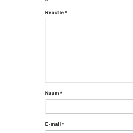
Reactie
*
Naam
*
E-mail
*