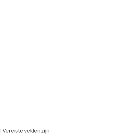
.
Vereiste velden zijn