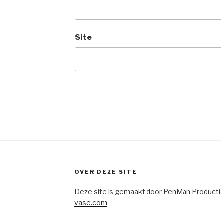
Site
OVER DEZE SITE
Deze site is gemaakt door PenMan Producti
vase.com