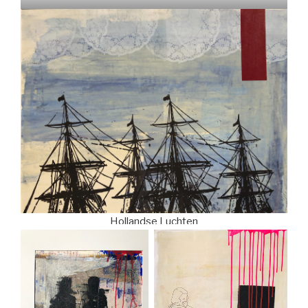
Hollandse Luchten