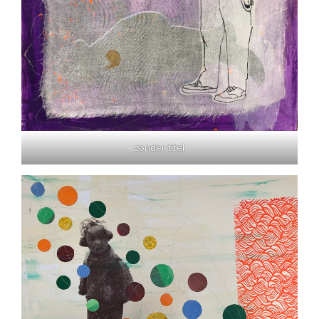
zonder titel