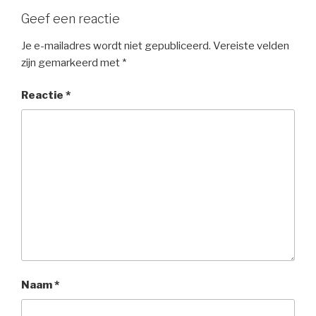
Geef een reactie
Je e-mailadres wordt niet gepubliceerd.
Vereiste velden
zijn gemarkeerd met
*
Reactie
*
Naam
*