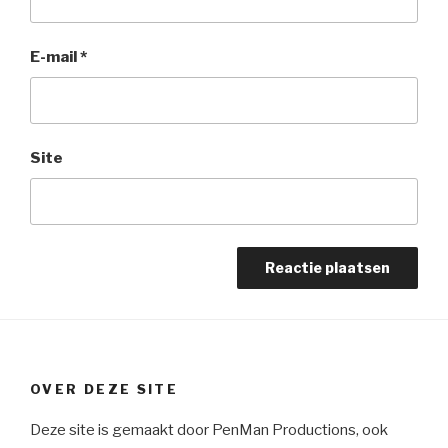
E-mail
*
Site
OVER DEZE SITE
Deze site is gemaakt door PenMan Productions, ook