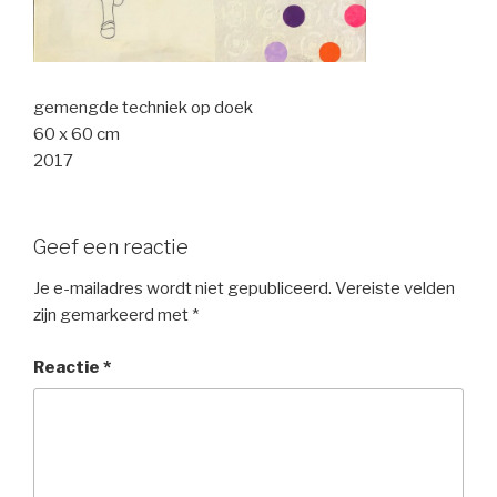
gemengde techniek op doek
60 x 60 cm
2017
Geef een reactie
Je e-mailadres wordt niet gepubliceerd.
Vereiste velden
zijn gemarkeerd met
*
Reactie
*